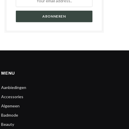
MENU
Aanbiedingen
Accessories
Algemeen
Badmode
Beauty