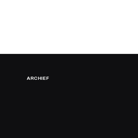
ARCHIEF