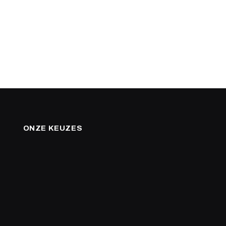
ONZE KEUZES