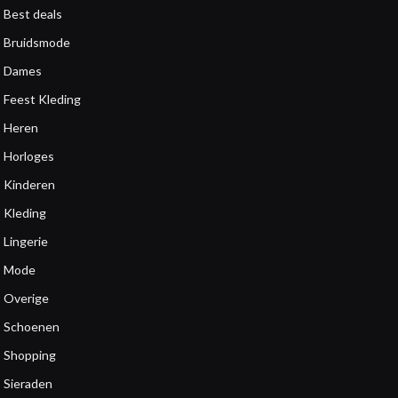
Best deals
Bruidsmode
Dames
Feest Kleding
Heren
Horloges
Kinderen
Kleding
Lingerie
Mode
Overige
Schoenen
Shopping
Sieraden